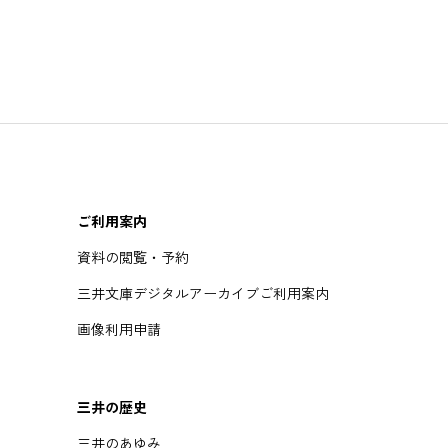
ご利用案内
資料の閲覧・予約
三井文庫デジタルアーカイブご利用案内
画像利用申請
三井の歴史
三井のあゆみ