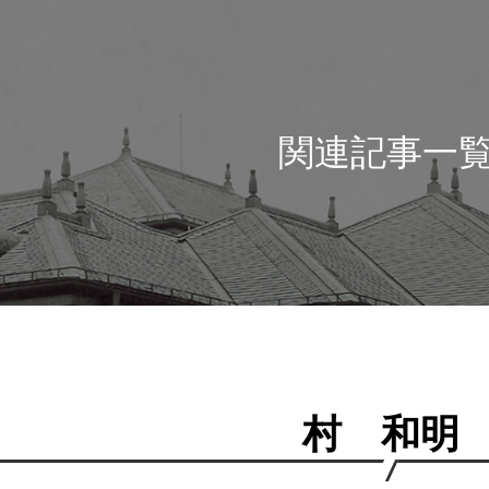
関連記事一
村 和明