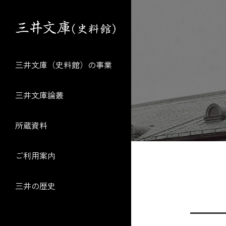
三井文庫（史料館）の事業
三井文庫論叢
所蔵資料
ご利用案内
三井の歴史