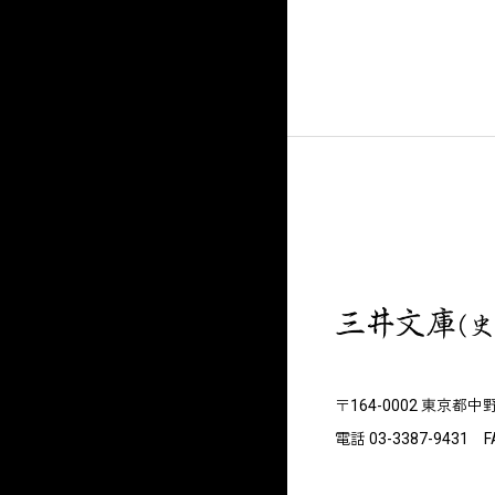
〒164-0002 東京都中
電話 03-3387-9431 FA