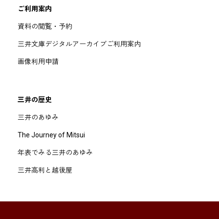
ご利用案内
資料の閲覧・予約
三井文庫デジタルアーカイブご利用案内
画像利用申請
三井の歴史
三井のあゆみ
The Journey of Mitsui
年表でみる三井のあゆみ
三井高利と越後屋