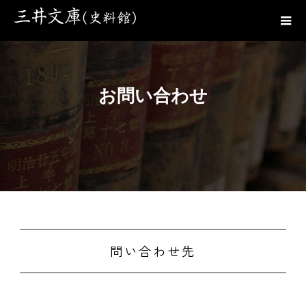
お問い合わせ
問い合わせ先