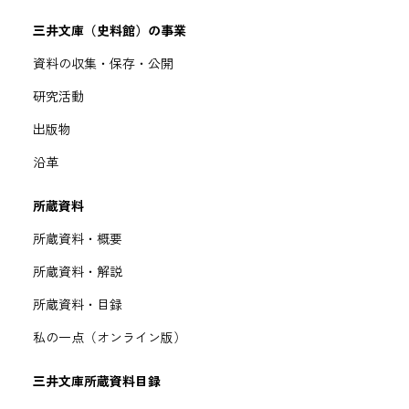
三井文庫（史料館）の事業
資料の収集・保存・公開
研究活動
出版物
沿革
所蔵資料
所蔵資料・概要
所蔵資料・解説
所蔵資料・目録
私の一点（オンライン版）
三井文庫所蔵資料目録