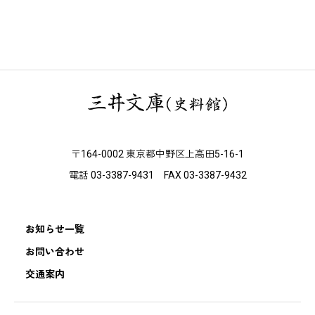
〒164-0002 東京都中野区上高田5-16-1
電話 03-3387-9431 FAX 03-3387-9432
お知らせ一覧
お問い合わせ
交通案内