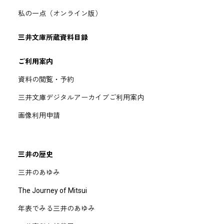
私の一点（オンライン版）
三井文庫所蔵資料目録
ご利用案内
資料の閲覧・予約
三井文庫デジタルアーカイブご利用案内
画像利用申請
三井の歴史
三井のあゆみ
The Journey of Mitsui
年表でみる三井のあゆみ