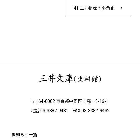
41 三井物産の多角化
〒164-0002 東京都中野区上高田5-16-1
電話 03-3387-9431 FAX 03-3387-9432
お知らせ一覧