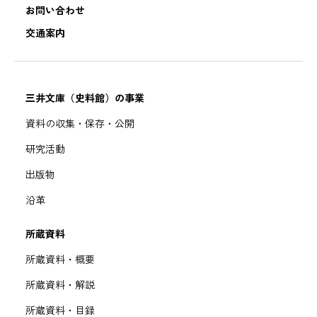
お問い合わせ
交通案内
三井文庫（史料館）の事業
資料の収集・保存・公開
研究活動
出版物
沿革
所蔵資料
所蔵資料・概要
所蔵資料・解説
所蔵資料・目録