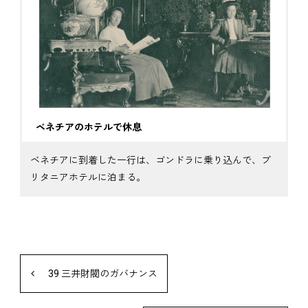
ベネチアのホテルで休息
ベネチアに到着した一行は、ゴンドラに乗り込んで、ブ
リタニアホテルに泊まる。
39 三井財閥のガバナンス