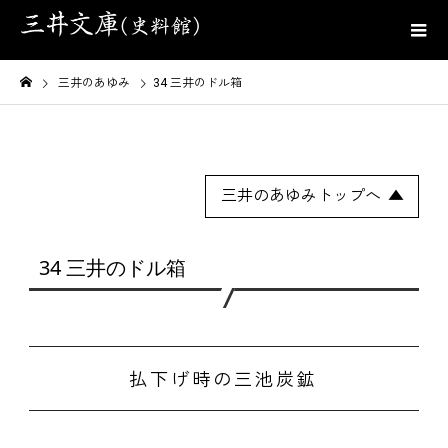
三井のあゆみ
34 三井のドル箱
三井のあゆみトップへ
34 三井のドル箱
払下げ時の三池炭鉱