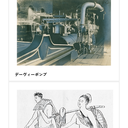
デーヴィーポンプ