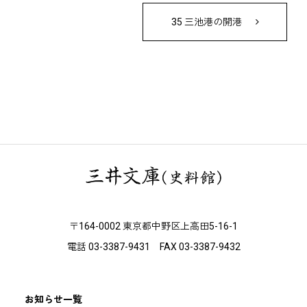
35 三池港の開港
〒164-0002 東京都中野区上高田5-16-1
電話 03-3387-9431 FAX 03-3387-9432
お知らせ一覧