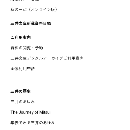
私の一点（オンライン版）
三井文庫所蔵資料目録
ご利用案内
資料の閲覧・予約
三井文庫デジタルアーカイブご利用案内
画像利用申請
三井の歴史
三井のあゆみ
The Journey of Mitsui
年表でみる三井のあゆみ