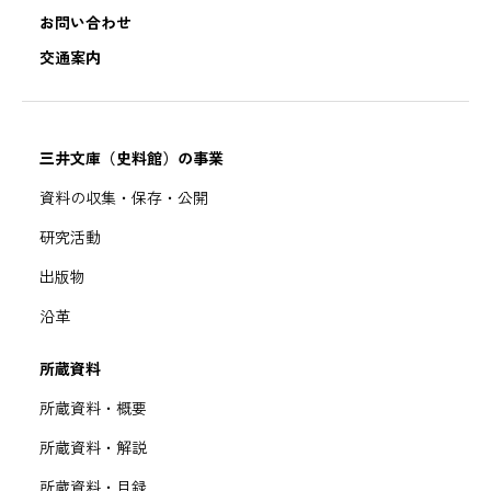
お問い合わせ
交通案内
三井文庫（史料館）の事業
資料の収集・保存・公開
研究活動
出版物
沿革
所蔵資料
所蔵資料・概要
所蔵資料・解説
所蔵資料・目録