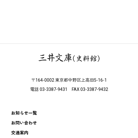
〒164-0002 東京都中野区上高田5-16-1
電話 03-3387-9431 FAX 03-3387-9432
お知らせ一覧
お問い合わせ
交通案内