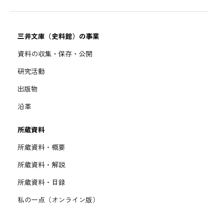
三井文庫（史料館）の事業
資料の収集・保存・公開
研究活動
出版物
沿革
所蔵資料
所蔵資料・概要
所蔵資料・解説
所蔵資料・目録
私の一点（オンライン版）