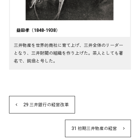
益田孝（1848-1938）
三井物産を世界的商社に育て上げ、三井全体のリーダー
となり、三井財閥の組織を作り上げた。茶人としても著
名で、鈍翁と号した。
29 三井銀行の経営改革
31 初期三井物産の経営