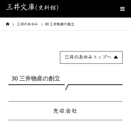
三井のあゆみ
30 三井物産の創立
三井のあゆみトップへ
30 三井物産の創立
先収会社