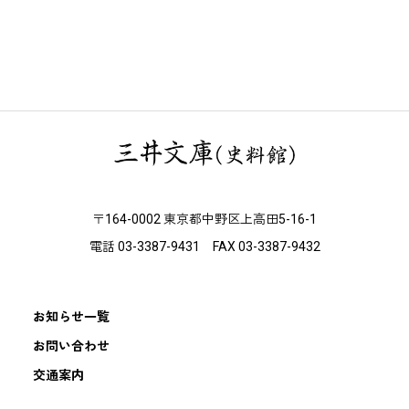
〒164-0002 東京都中野区上高田5-16-1
電話 03-3387-9431 FAX 03-3387-9432
お知らせ一覧
お問い合わせ
交通案内