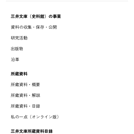
三井文庫（史料館）の事業
資料の収集・保存・公開
研究活動
出版物
沿革
所蔵資料
所蔵資料・概要
所蔵資料・解説
所蔵資料・目録
私の一点（オンライン版）
三井文庫所蔵資料目録