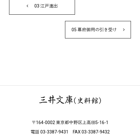
03 江戸進出
05 幕府御用の引き受け
〒164-0002 東京都中野区上高田5-16-1
電話 03-3387-9431 FAX 03-3387-9432