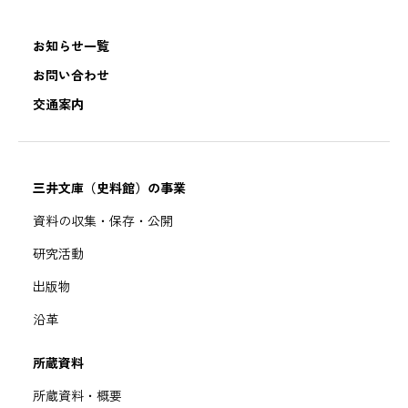
お知らせ一覧
お問い合わせ
交通案内
三井文庫（史料館）の事業
資料の収集・保存・公開
研究活動
出版物
沿革
所蔵資料
所蔵資料・概要