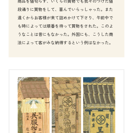
商品を値切らず、いくらの買物でも我々のつけた値
段通りに買物をして、喜んでいらっしゃった。また
遠くからお客様が来て詰めかけて下さり、午前中で
も時によっては順番を待って買物をされた。このよ
うなことは昔にもなかった。外国にも、こうした商
法によって客がみな納得するという例はなかった。