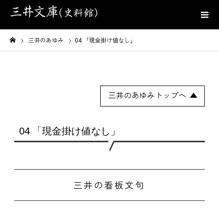
三井のあゆみ
04 「現金掛け値なし」
三井のあゆみトップへ
04 「現金掛け値なし」
三井の看板文句