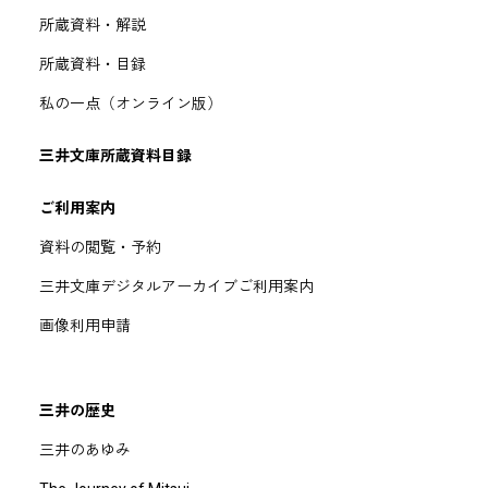
所蔵資料・解説
所蔵資料・目録
私の一点（オンライン版）
三井文庫所蔵資料目録
ご利用案内
資料の閲覧・予約
三井文庫デジタルアーカイブご利用案内
画像利用申請
三井の歴史
三井のあゆみ