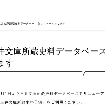
三井文庫所蔵史料データベースをリニューアルします
井文庫所蔵史料データベー
ます
年4月1日より三井文庫所蔵史料データベースをリニュー
「
三井文庫所蔵史料目録
」をご利用ください。