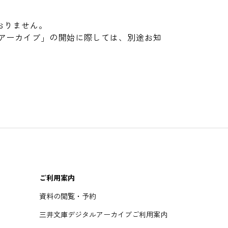
おりません。
アーカイブ」の開始に際しては、別途お知
ご利用案内
資料の閲覧・予約
三井文庫デジタルアーカイブご利用案内