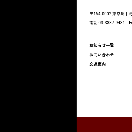
〒164-0002 東京都中
電話 03-3387-9431 FA
お知らせ一覧
お問い合わせ
交通案内