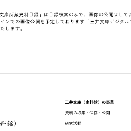
文庫所蔵史料目録」は目録検索のみで、画像の公開はして
ラインでの画像公開を予定しております「三井文庫デジタル
いたします。
三井文庫（史料館）の事業
資料の収集・保存・公開
研究活動