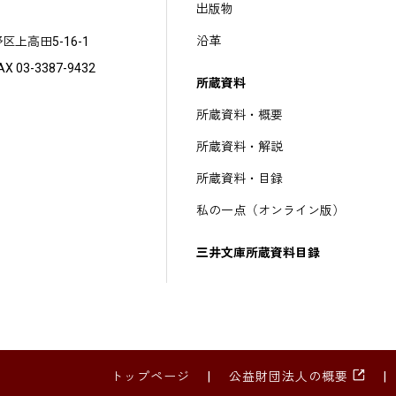
出版物
沿革
野区上高田5-16-1
X 03-3387-9432
所蔵資料
所蔵資料・概要
所蔵資料・解説
所蔵資料・目録
私の一点（オンライン版）
三井文庫所蔵資料目録
トップページ
公益財団法人の概要