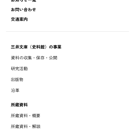
お知らせ一覧
お問い合わせ
交通案内
三井文庫（史料館）の事業
資料の収集・保存・公開
研究活動
出版物
沿革
所蔵資料
所蔵資料・概要
所蔵資料・解説