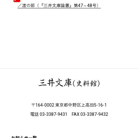
／渡の部（『三井文庫論叢』第47～48号）
〒164-0002 東京都中野区上高田5-16-1
電話 03-3387-9431 FAX 03-3387-9432