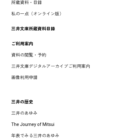
所蔵資料・目録
私の一点（オンライン版）
三井文庫所蔵資料目録
ご利用案内
資料の閲覧・予約
三井文庫デジタルアーカイブご利用案内
画像利用申請
三井の歴史
三井のあゆみ
The Journey of Mitsui
年表でみる三井のあゆみ