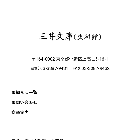
〒164-0002 東京都中野区上高田5-16-1
電話 03-3387-9431 FAX 03-3387-9432
お知らせ一覧
お問い合わせ
交通案内