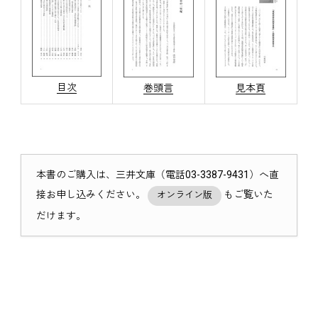
目次
巻頭言
見本頁
本書のご購入は、三井文庫（電話03-3387-9431）へ直
接お申し込みください。
もご覧いた
オンライン版
だけます。