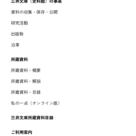
三井文庫（史料館）の事業
資料の収集・保存・公開
研究活動
出版物
沿革
所蔵資料
所蔵資料・概要
所蔵資料・解説
所蔵資料・目録
私の一点（オンライン版）
三井文庫所蔵資料目録
ご利用案内