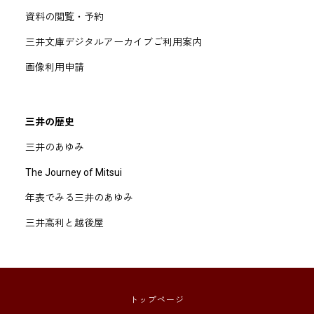
資料の閲覧・予約
三井文庫デジタルアーカイブご利用案内
画像利用申請
三井の歴史
三井のあゆみ
The Journey of Mitsui
年表でみる三井のあゆみ
三井高利と越後屋
トップページ