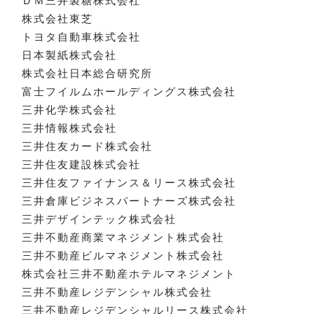
ＤＭ三井製糖株式会社
株式会社東芝
トヨタ自動車株式会社
日本製紙株式会社
株式会社日本総合研究所
富士フイルムホールディングス株式会社
三井化学株式会社
三井情報株式会社
三井住友カード株式会社
三井住友建設株式会社
三井住友ファイナンス＆リース株式会社
三井倉庫ビジネスパートナーズ株式会社
三井デザインテック株式会社
三井不動産商業マネジメント株式会社
三井不動産ビルマネジメント株式会社
株式会社三井不動産ホテルマネジメント
三井不動産レジデンシャル株式会社
三井不動産レジデンシャルリース株式会社