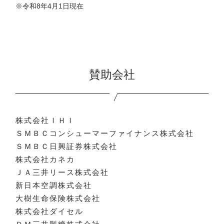
※令和8年4月1日現在
賛助会社
株式会社ＩＨＩ
ＳＭＢＣコンシューマーファイナンス株式会社
ＳＭＢＣ日興証券株式会社
株式会社カネカ
ＪＡ三井リース株式会社
新日本空調株式会社
大樹生命保険株式会社
株式会社ダイセル