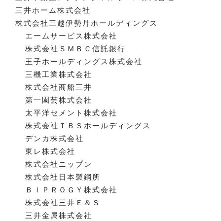
三井ホーム株式会社
株式会社三越伊勢丹ホールディングス
エームサービス株式会社
株式会社ＳＭＢＣ信託銀行
王子ホールディングス株式会社
三機工業株式会社
株式会社商船三井
第一園芸株式会社
太平洋セメント株式会社
株式会社ＴＢＳホールディングス
デンカ株式会社
東レ株式会社
株式会社ニップン
株式会社日本製鋼所
ＢＩＰＲＯＧＹ株式会社
株式会社三井Ｅ＆Ｓ
三井金属株式会社