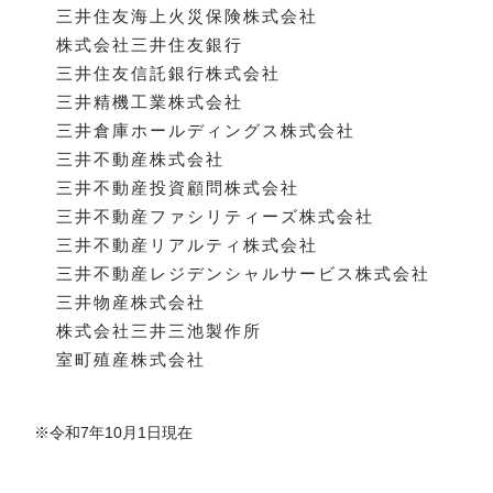
三井住友海上火災保険株式会社
株式会社三井住友銀行
三井住友信託銀行株式会社
三井精機工業株式会社
三井倉庫ホールディングス株式会社
三井不動産株式会社
三井不動産投資顧問株式会社
三井不動産ファシリティーズ株式会社
三井不動産リアルティ株式会社
三井不動産レジデンシャルサービス株式会社
三井物産株式会社
株式会社三井三池製作所
室町殖産株式会社
※令和7年10月1日現在