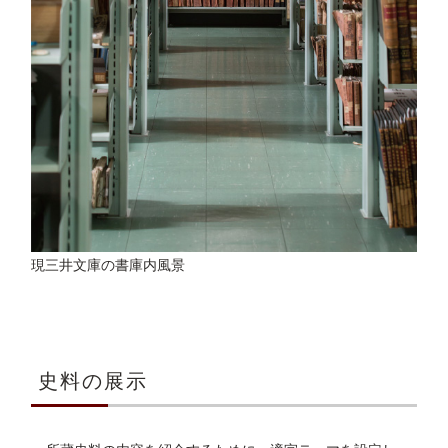
現三井文庫の書庫内風景
史料の展示