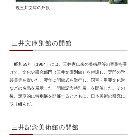
現三井文庫の外観
三井文庫別館の開館
昭和59年（1984）には、三井家伝来の美術品等の寄贈を受
けて、文化史研究部門（三井文庫別館）を併設し、専門の学
芸員等を置いた。翌年に開館式を挙行し、国宝・重要文化財
などの名品を展示した「開館記念特別展」を開催した。その
後、定期的に特別展を開催するとともに、日本美術の研究に
取り組んだ。
三井記念美術館の開館