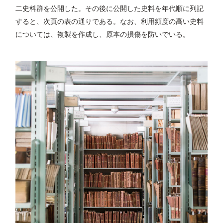
二史料群を公開した。その後に公開した史料を年代順に列記
すると、次頁の表の通りである。なお、利用頻度の高い史料
については、複製を作成し、原本の損傷を防いでいる。